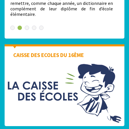
remettre, comme chaque année, un dictionnaire en
complément de leur diplôme de fin d’école
élémentaire.
CAISSE DES ECOLES DU 16ÈME