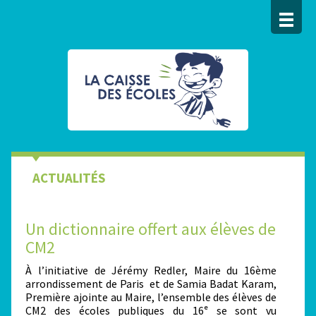
ACTUALITÉS
Un dictionnaire offert aux élèves de
CM2
À l’initiative de Jérémy Redler, Maire du 16ème
arrondissement de Paris et de Samia Badat Karam,
Première ajointe au Maire, l’ensemble des élèves de
CM2 des écoles publiques du 16ᵉ se sont vu