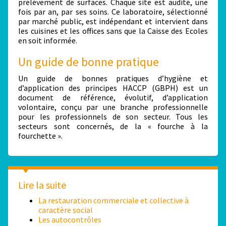
prélèvement de surfaces. Chaque site est audité, une
fois par an, par ses soins. Ce laboratoire, sélectionné
par marché public, est indépendant et intervient dans
les cuisines et les offices sans que la Caisse des Ecoles
en soit informée.
Un guide de bonne pratique
Un guide de bonnes pratiques d’hygiène et
d’application des principes HACCP (GBPH) est un
document de référence, évolutif, d’application
volontaire, conçu par une branche professionnelle
pour les professionnels de son secteur. Tous les
secteurs sont concernés, de la « fourche à la
fourchette ».
Lire la suite
La restauration commerciale et collective à
caractère social
Les autocontrôles