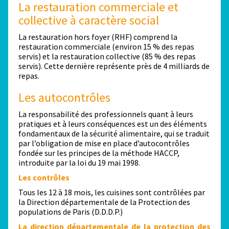
La restauration commerciale et
collective à caractère social
La restauration hors foyer (RHF) comprend la
restauration commerciale (environ 15 % des repas
servis) et la restauration collective (85 % des repas
servis). Cette dernière représente près de 4 milliards de
repas.
Les autocontrôles
La responsabilité des professionnels quant à leurs
pratiques et à leurs conséquences est un des éléments
fondamentaux de la sécurité alimentaire, qui se traduit
par l’obligation de mise en place d’autocontrôles
fondée sur les principes de la méthode HACCP,
introduite par la loi du 19 mai 1998.
Les contrôles
Tous les 12 à 18 mois, les cuisines sont contrôlées par
la Direction départementale de la Protection des
populations de Paris (D.D.D.P.)
La direction départementale de la protection des