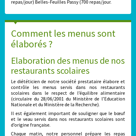
repas/jour) Belles-Feuilles Passy (700 repas/jour.
Comment les menus sont
élaborés ?
Elaboration des menus de nos
restaurants scolaires
Le diététicien de notre société prestataire élabore et
contrôle les menus servis dans nos restaurants
scolaires dans le respect de l’équilibre alimentaire
(circulaire du 28/06/2001 du Ministère de l’Education
Nationale et du Ministère de la Recherche).
Il est également important de souligner que le bœuf
et le veau servis dans nos restaurants scolaires sont
d’origine française.
Chaque matin, notre personnel prépare les repas