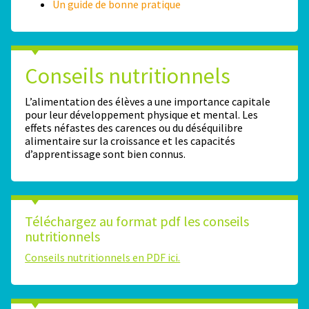
Un guide de bonne pratique
Conseils nutritionnels
L’alimentation des élèves a une importance capitale
pour leur développement physique et mental. Les
effets néfastes des carences ou du déséquilibre
alimentaire sur la croissance et les capacités
d’apprentissage sont bien connus.
Téléchargez au format pdf les conseils
nutritionnels
Conseils nutritionnels en PDF ici.