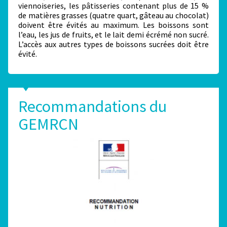
viennoiseries, les pâtisseries contenant plus de 15 %
de matières grasses (quatre quart, gâteau au chocolat)
doivent être évités au maximum. Les boissons sont
l’eau, les jus de fruits, et le lait demi écrémé non sucré.
L’accès aux autres types de boissons sucrées doit être
évité.
Recommandations du
GEMRCN