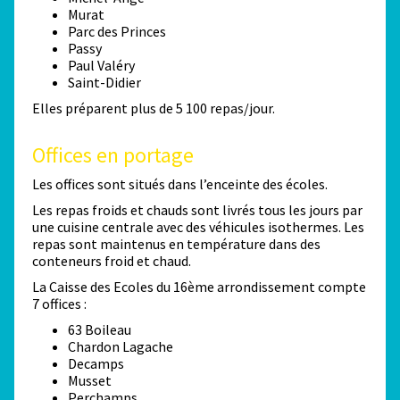
Murat
Parc des Princes
Passy
Paul Valéry
Saint-Didier
Elles préparent plus de 5 100 repas/jour.
Offices en portage
Les offices sont situés dans l’enceinte des écoles.
Les repas froids et chauds sont livrés tous les jours par
une cuisine centrale avec des véhicules isothermes. Les
repas sont maintenus en température dans des
conteneurs froid et chaud.
La Caisse des Ecoles du 16ème arrondissement compte
7 offices :
63 Boileau
Chardon Lagache
Decamps
Musset
Perchamps