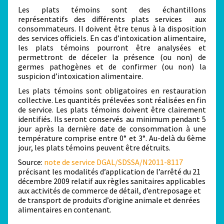
Les plats témoins sont des échantillons
représentatifs des différents plats services aux
consommateurs. Il doivent être tenus à la disposition
des services officiels. En cas d’intoxication alimentaire,
les plats témoins pourront être analysées et
permettront de déceler la présence (ou non) de
germes pathogènes et de confirmer (ou non) la
suspicion d’intoxication alimentaire.
Les plats témoins sont obligatoires en restauration
collective. Les quantités prélevées sont réalisées en fin
de service. Les plats témoins doivent être clairement
identifiés. Ils seront conservés au minimum pendant 5
jour après la dernière date de consommation à une
température comprise entre 0° et 3°. Au-delà du 6ème
jour, les plats témoins peuvent être détruits.
Source:
note de service DGAL/SDSSA/N2011-8117
précisant les modalités d’application de l’arrêté du 21
décembre 2009 relatif aux règles sanitaires applicables
aux activités de commerce de détail, d’entreposage et
de transport de produits d’origine animale et denrées
alimentaires en contenant.