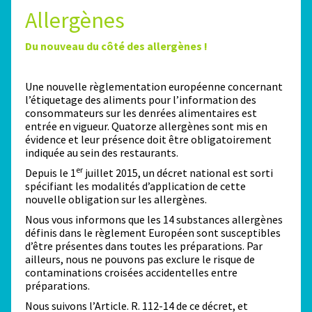
Allergènes
Du nouveau du côté des allergènes !
Une nouvelle règlementation européenne concernant
l’étiquetage des aliments pour l’information des
consommateurs sur les denrées alimentaires est
entrée en vigueur. Quatorze allergènes sont mis en
évidence et leur présence doit être obligatoirement
indiquée au sein des restaurants.
er
Depuis le 1
juillet 2015, un décret national est sorti
spécifiant les modalités d’application de cette
nouvelle obligation sur les allergènes.
Nous vous informons que les 14 substances allergènes
définis dans le règlement Européen sont susceptibles
d’être présentes dans toutes les préparations. Par
ailleurs, nous ne pouvons pas exclure le risque de
contaminations croisées accidentelles entre
préparations.
Nous suivons l’Article. R. 112-14 de ce décret, et