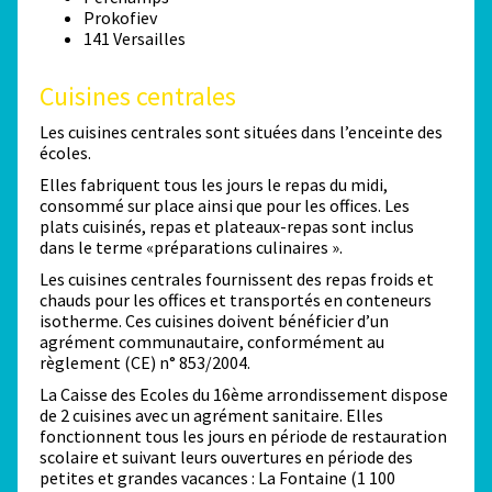
Prokofiev
141 Versailles
Cuisines centrales
Les cuisines centrales sont situées dans l’enceinte des
écoles.
Elles fabriquent tous les jours le repas du midi,
consommé sur place ainsi que pour les offices. Les
plats cuisinés, repas et plateaux-repas sont inclus
dans le terme «préparations culinaires ».
Les cuisines centrales fournissent des repas froids et
chauds pour les offices et transportés en conteneurs
isotherme. Ces cuisines doivent bénéficier d’un
agrément communautaire, conformément au
règlement (CE) n° 853/2004.
La Caisse des Ecoles du 16ème arrondissement dispose
de 2 cuisines avec un agrément sanitaire. Elles
fonctionnent tous les jours en période de restauration
scolaire et suivant leurs ouvertures en période des
petites et grandes vacances : La Fontaine (1 100