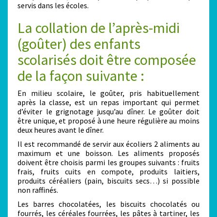
servis dans les écoles.
La collation de l’après-midi
(goûter) des enfants
scolarisés doit être composée
de la façon suivante :
En milieu scolaire, le goûter, pris habituellement
après la classe, est un repas important qui permet
d’éviter le grignotage jusqu’au dîner. Le goûter doit
être unique, et proposé à une heure régulière au moins
deux heures avant le dîner.
Il est recommandé de servir aux écoliers 2 aliments au
maximum et une boisson. Les aliments proposés
doivent être choisis parmi les groupes suivants : fruits
frais, fruits cuits en compote, produits laitiers,
produits céréaliers (pain, biscuits secs…) si possible
non raffinés.
Les barres chocolatées, les biscuits chocolatés ou
fourrés, les céréales fourrées, les pâtes à tartiner, les