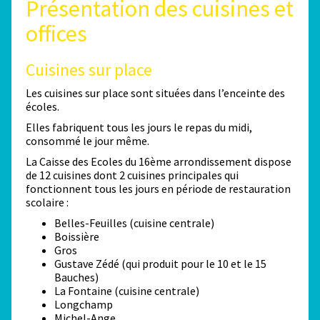
Présentation des cuisines et
offices
Cuisines sur place
Les cuisines sur place sont situées dans l’enceinte des
écoles.
Elles fabriquent tous les jours le repas du midi,
consommé le jour même.
La Caisse des Ecoles du 16ème arrondissement dispose
de 12 cuisines dont 2 cuisines principales qui
fonctionnent tous les jours en période de restauration
scolaire :
Belles-Feuilles (cuisine centrale)
Boissière
Gros
Gustave Zédé (qui produit pour le 10 et le 15
Bauches)
La Fontaine (cuisine centrale)
Longchamp
Michel-Ange