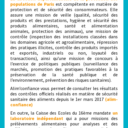
populations de Paris
est compétente en matière de
protection et de sécurité des consommateurs. Elle
assure une mission de veille (qualité, sécurité des
produits et des prestations, hygiène et sécurité des
produits alimentaires, santé et alimentation
animales, protection des animaux), une mission de
contrôle (inspection des installations classées dans
les domaines agricole et agroalimentaire, répression
des pratiques illicites, contrôle des produits importés
et exportés, industriels ou non, loyauté des
transactions), ainsi qu’une mission de concours à
l’exercice de politiques publiques (surveillance des
marchés, promotion des pratiques favorables à la
préservation de la santé publique et de
l’environnement, prévention des risques sanitaires).
Alim’confiance vous permet de consulter les résultats
des contrôles officiels réalisés en matière de sécurité
sanitaire des aliments depuis le 1er mars 2017
(
alim-
confiance)
En outre, la Caisse des Ecoles du 16ème mandate
un
laboratoire indépendant
qui a pour missions des
prélèvements alimentaires pour analyses et des