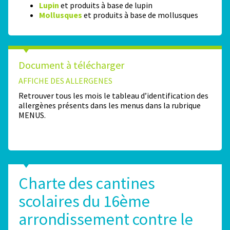
Lupin
et produits à base de lupin
Mollusques
et produits à base de mollusques
Document à télécharger
AFFICHE DES ALLERGENES
Retrouver tous les mois le tableau d’identification des
allergènes présents dans les menus dans la rubrique
MENUS.
Charte des cantines
scolaires du 16ème
arrondissement contre le