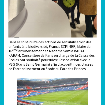
Dans la continuité des actions de sensibilisation des
enfants à la biodiversité, Francis SZPINER, Maire du
ème
16
arrondissement et Madame Samia BADAT
KARAM, Conseillère de Paris en charge de la Caisse des
Ecoles ont souhaité poursuivre l’association avec le
PSG (Paris Saint Germain) afin d’accueillir des classes
de l’arrondissement au Stade du Parc des Princes.