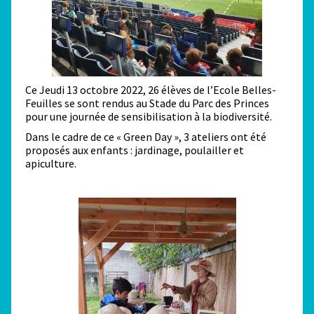
Ce Jeudi 13 octobre 2022, 26 élèves de l’Ecole Belles-
Feuilles se sont rendus au Stade du Parc des Princes
pour une journée de sensibilisation à la biodiversité.
Dans le cadre de ce « Green Day », 3 ateliers ont été
proposés aux enfants : jardinage, poulailler et
apiculture.