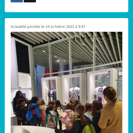
Actualité postée le 10 octobre 2022 à 9:47