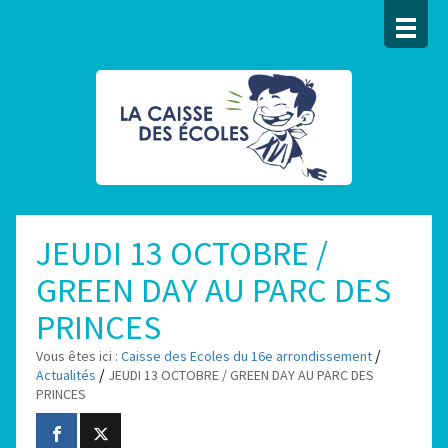
JEUDI 13 OCTOBRE /
GREEN DAY AU PARC DES
PRINCES
/
Vous êtes ici :
Caisse des Ecoles du 16e arrondissement
/
Actualités
JEUDI 13 OCTOBRE / GREEN DAY AU PARC DES
PRINCES