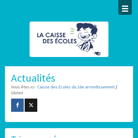
Actualités
/
Vous êtes ici :
Caisse des Ecoles du 16e arrondissement
Gluten