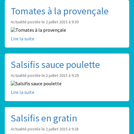
Tomates à la provençale
Actualité postée le 2 juillet 2015 à 9:30
Lire la suite
Salsifis sauce poulette
Actualité postée le 2 juillet 2015 à 9:29
Lire la suite
Salsifis en gratin
Actualité postée le 2 juillet 2015 à 9:28