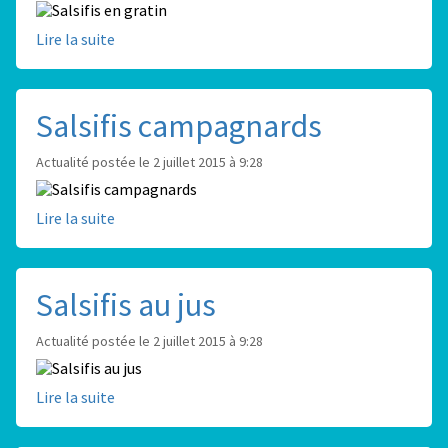
Lire la suite
Salsifis campagnards
Actualité postée le 2 juillet 2015 à 9:28
Lire la suite
Salsifis au jus
Actualité postée le 2 juillet 2015 à 9:28
Lire la suite