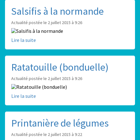
Salsifis à la normande
Actualité postée le 2 juillet 2015 à 9:26
Lire la suite
Ratatouille (bonduelle)
Actualité postée le 2 juillet 2015 à 9:26
Lire la suite
Printanière de légumes
Actualité postée le 2 juillet 2015 à 9:22