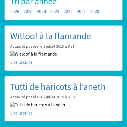
Tri par année
2026
2025
2024
2023
2022
2021
2020
Witloof à la flamande
Actualité postée le 2 juillet 2015 à 9:31
Lire la suite
Tutti de haricots à l’aneth
Actualité postée le 2 juillet 2015 à 9:30
Lire la suite