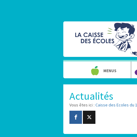
MENUS
Actualités
Vous êtes ici :
Caisse des Ecoles du 