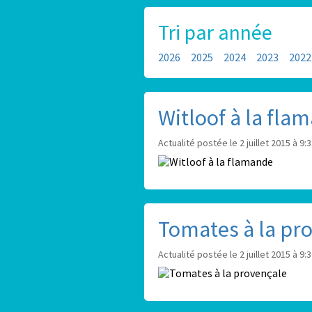
Tri par année
2026
2025
2024
2023
2022
Witloof à la fla
Actualité postée le 2 juillet 2015 à 9:
Tomates à la pr
Actualité postée le 2 juillet 2015 à 9: