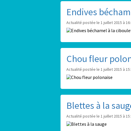
Endives béchamel
Actualité postée le 1 juillet 2015 à 16
Chou fleur polo
Actualité postée le 1 juillet 2015 à 15
Blettes à la saug
Actualité postée le 1 juillet 2015 à 15