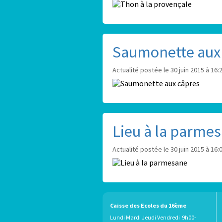
Saumonette aux
Actualité postée le 30 juin 2015 à 16:
Lieu à la parme
Actualité postée le 30 juin 2015 à 16:
Caisse des Ecoles du 16ème
Lundi Mardi Jeudi Vendredi 9h00-