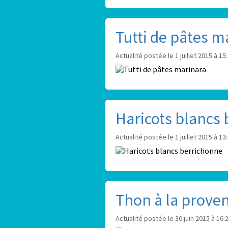
Tutti de pâtes m
Actualité postée le 1 juillet 2015 à 15
Haricots blancs
Actualité postée le 1 juillet 2015 à 13
Thon à la prove
Actualité postée le 30 juin 2015 à 16: