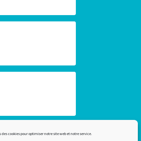
Plan du site
s des cookies pour optimiser notre site web et notre service.
Mentions légales