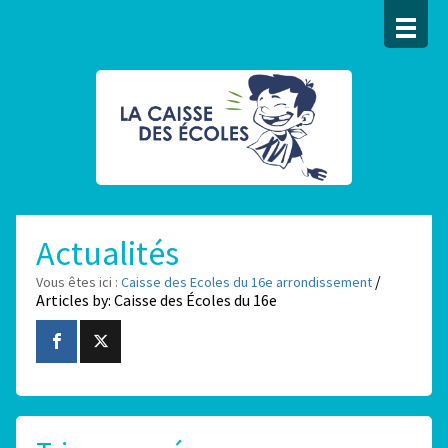
Actualités
/
Vous êtes ici :
Caisse des Ecoles du 16e arrondissement
Articles by: Caisse des Écoles du 16e