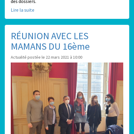
des dossiers.
Lire la suite
RÉUNION AVEC LES
MAMANS DU 16ème
Actualité postée le 22 mars 2021 à 10:00