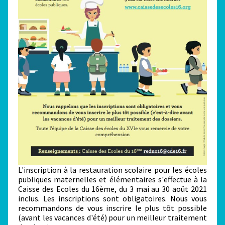
L'inscription à la restauration scolaire pour les écoles
publiques maternelles et élémentaires s'effectue à la
Caisse des Ecoles du 16ème, du 3 mai au 30 août 2021
inclus. Les inscriptions sont obligatoires. Nous vous
recommandons de vous inscrire le plus tôt possible
(avant les vacances d'été) pour un meilleur traitement