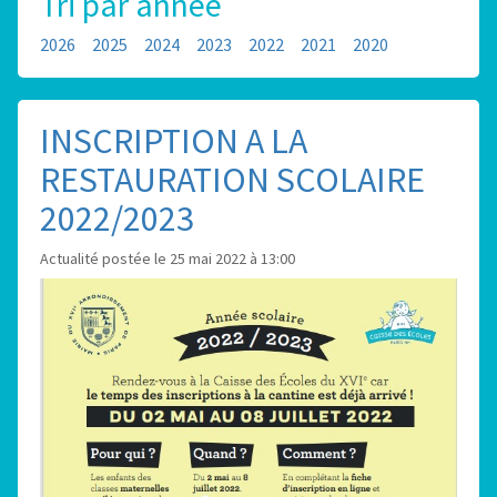
Tri par année
2026
2025
2024
2023
2022
2021
2020
INSCRIPTION A LA
RESTAURATION SCOLAIRE
2022/2023
Actualité postée le 25 mai 2022 à 13:00