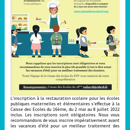
L'inscription à la restauration scolaire pour les écoles
publiques maternelles et élémentaires s'effectue à la
Caisse des Ecoles du 16ème, du 2 mai au 8 juillet 2022
inclus. Les inscriptions sont obligatoires. Nous vous
recommandons de vous inscrire impérativement avant
les vacances d'été pour un meilleur traitement des