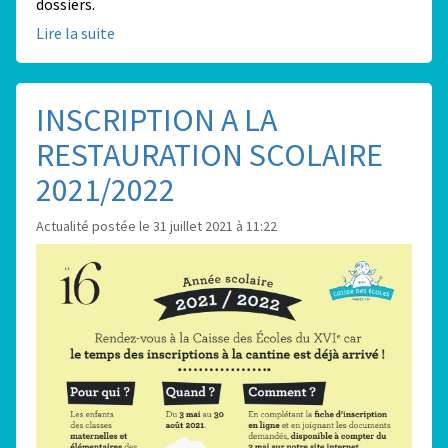
dossiers.
Lire la suite
INSCRIPTION A LA
RESTAURATION SCOLAIRE
2021/2022
Actualité postée le 31 juillet 2021 à 11:22