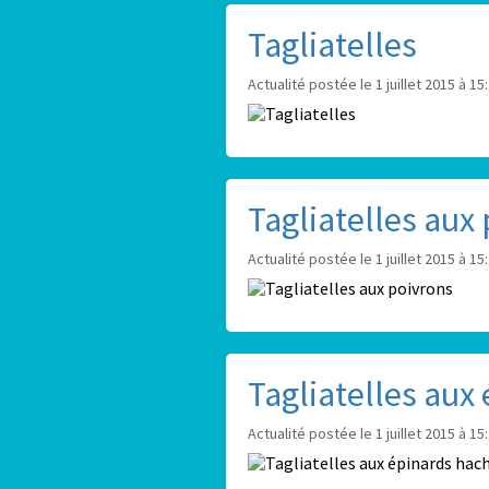
Tagliatelles
Actualité postée le 1 juillet 2015 à 15
Tagliatelles aux
Actualité postée le 1 juillet 2015 à 15
Tagliatelles aux
Actualité postée le 1 juillet 2015 à 15