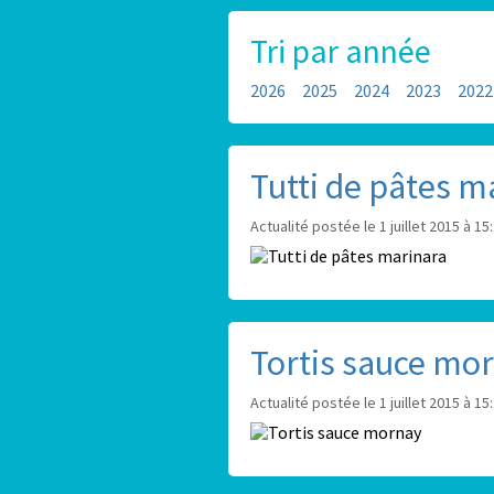
Tri par année
2026
2025
2024
2023
2022
Tutti de pâtes m
Actualité postée le 1 juillet 2015 à 15
Tortis sauce mo
Actualité postée le 1 juillet 2015 à 15