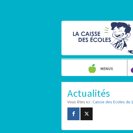
MENUS
Actualités
Vous êtes ici :
Caisse des Ecoles du 