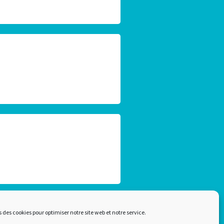
Plan du site
s des cookies pour optimiser notre site web et notre service.
Mentions légales