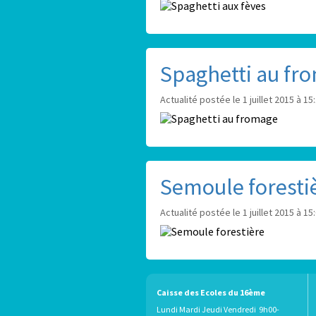
Spaghetti au fr
Actualité postée le 1 juillet 2015 à 15
Semoule foresti
Actualité postée le 1 juillet 2015 à 15
Caisse des Ecoles du 16ème
Lundi Mardi Jeudi Vendredi 9h00-