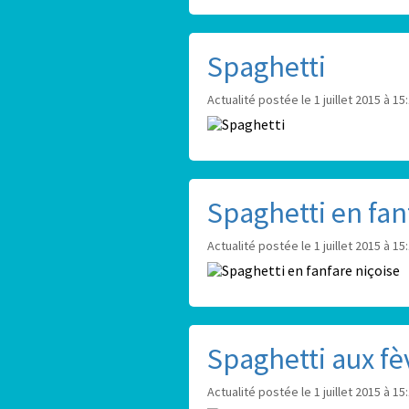
Spaghetti
Actualité postée le 1 juillet 2015 à 15
Spaghetti en fan
Actualité postée le 1 juillet 2015 à 15
Spaghetti aux fè
Actualité postée le 1 juillet 2015 à 15