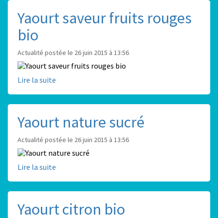
Yaourt saveur fruits rouges
bio
Actualité postée le 26 juin 2015 à 13:56
Lire la suite
Yaourt nature sucré
Actualité postée le 26 juin 2015 à 13:56
Lire la suite
Yaourt citron bio