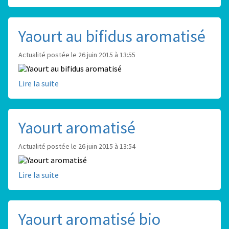
Yaourt au bifidus aromatisé
Actualité postée le 26 juin 2015 à 13:55
Lire la suite
Yaourt aromatisé
Actualité postée le 26 juin 2015 à 13:54
Lire la suite
Yaourt aromatisé bio