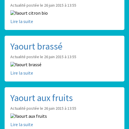
Actualité postée le 26 juin 2015 à 13:55
Lire la suite
Yaourt brassé
Actualité postée le 26 juin 2015 à 13:55
Lire la suite
Yaourt aux fruits
Actualité postée le 26 juin 2015 à 13:55
Lire la suite