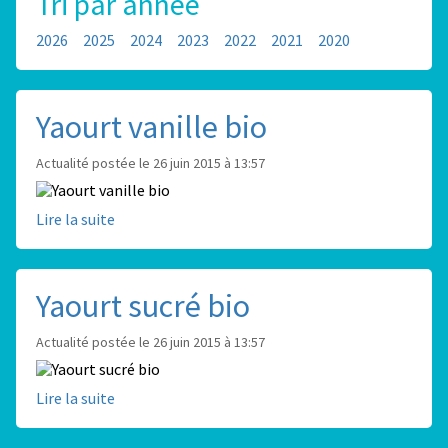
Tri par année
2026
2025
2024
2023
2022
2021
2020
Yaourt vanille bio
Actualité postée le 26 juin 2015 à 13:57
Lire la suite
Yaourt sucré bio
Actualité postée le 26 juin 2015 à 13:57
Lire la suite