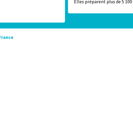
Elles préparent plus de 5 100
France