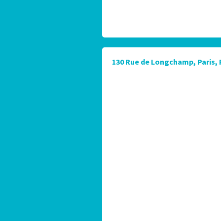
130 Rue de Longchamp, Paris, 