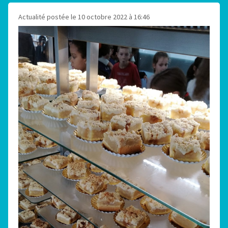
Actualité postée le 10 octobre 2022 à 16:46