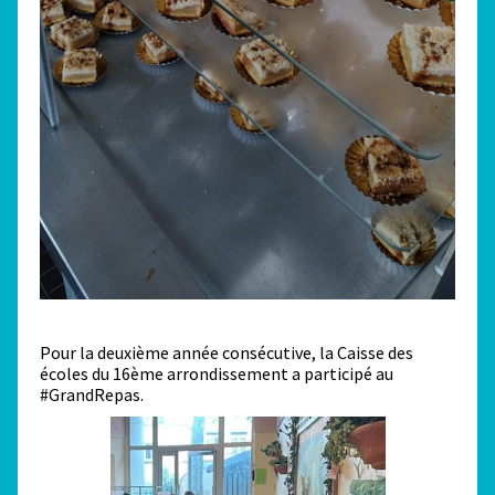
Pour la deuxième année consécutive, la Caisse des
écoles du 16ème arrondissement a participé au
#GrandRepas.