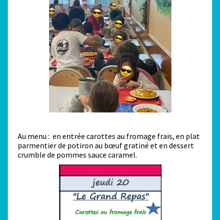
Au menu : en entrée carottes au fromage frais, en plat
parmentier de potiron au bœuf gratiné et en dessert
crumble de pommes sauce caramel.