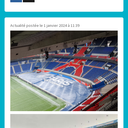
Actualité postée le 1 janvier 2024 à 11:39