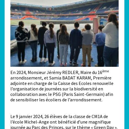
ème
En 2024, Monsieur Jérémy REDLER, Maire du 16
arrondissement, et Samia BADAT KARAM, Première
adjointe en charge de la Caisse des Ecoles renouvelle
l’organisation de journées sur la biodiversité en
collaboration avec le PSG (Paris Saint-Germain) afin
de sensibiliser les écoliers de l’arrondissement.
Le 9 janvier 2024, 26 élèves de la classe de CM1A de
l’école Michel-Ange ont bénéficié d’une magnifique
journée au Parc des Princes, sur le thème « Green Day ».