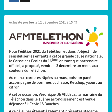
Actualité postée le 12 décembre 2021 à 15:49
Pour l’édition 2021 du Téléthon et dans l’objectif de
sensibiliser les enfants à cette grande cause nationale,
ème
la Caisse des Écoles du 16
, en tant que partenaire
officiel, a proposé, vendredi 3 décembre un menu aux
couleurs du Téléthon.
Au menu : carottes râpées au maïs, poisson pané
accompagné de pommes duchesse, Ketchup, yaourt au
citron.
A cette occasion, Véronique DE VILLELE, la marraine du
Téléthon dans le 16ème arrondissement est venue
déjeuner à l’École 15 Bauches.
A ce déjeuner étaient également présentes Madame