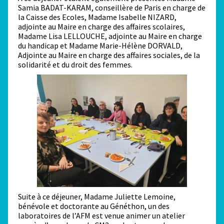
Samia BADAT-KARAM, conseillère de Paris en charge de
la Caisse des Ecoles, Madame Isabelle NIZARD,
adjointe au Maire en charge des affaires scolaires,
Madame Lisa LELLOUCHE, adjointe au Maire en charge
du handicap et Madame Marie-Hélène DORVALD,
Adjointe au Maire en charge des affaires sociales, de la
solidarité et du droit des femmes.
Suite à ce déjeuner, Madame Juliette Lemoine,
bénévole et doctorante au Généthon, un des
laboratoires de l’AFM est venue animer un atelier