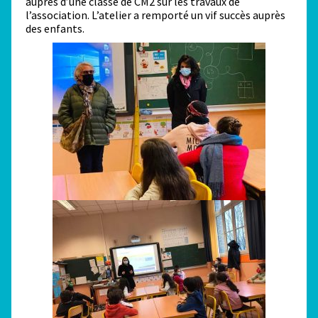
auprès d’une classe de CM2 sur les travaux de
l’association. L’atelier a remporté un vif succès auprès
des enfants.