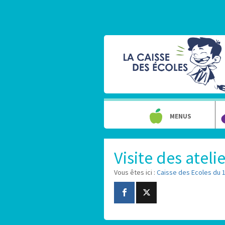
MENUS
Visite des ateli
Vous êtes ici :
Caisse des Ecoles du 