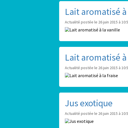
Lait aromatisé à 
Actualité postée le 26 juin 2015 à 10:
Lait aromatisé à 
Actualité postée le 26 juin 2015 à 10:
Jus exotique
Actualité postée le 26 juin 2015 à 10: