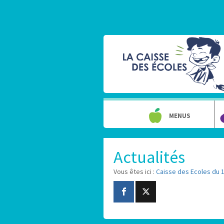
MENUS
Actualités
Vous êtes ici :
Caisse des Ecoles du 