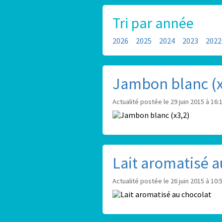
Tri par année
2026
2025
2024
2023
2022
Jambon blanc (x
Actualité postée le 29 juin 2015 à 16:
Lait aromatisé a
Actualité postée le 26 juin 2015 à 10: