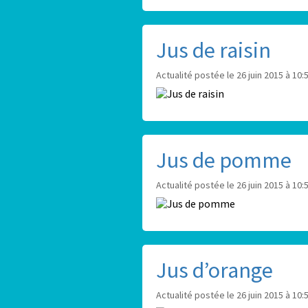
Jus de raisin
Actualité postée le 26 juin 2015 à 10:
Jus de pomme
Actualité postée le 26 juin 2015 à 10:
Jus d’orange
Actualité postée le 26 juin 2015 à 10: