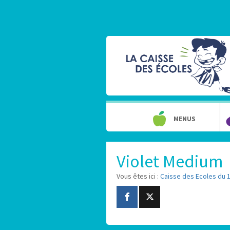
MENUS
Violet Medium
Vous êtes ici :
Caisse des Ecoles du 