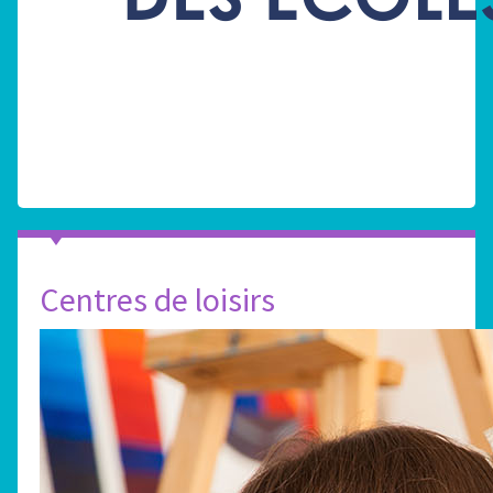
Centres de loisirs