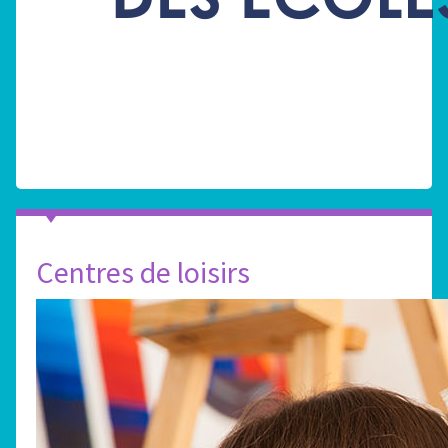
Centres de loisirs