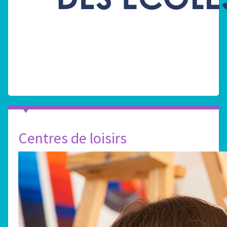
Centres de loisirs