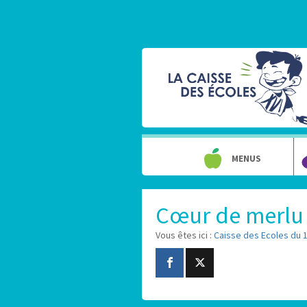
MENUS
Cœur de merlu
Vous êtes ici :
Caisse des Ecoles du 