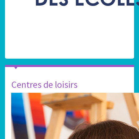
Centres de loisirs