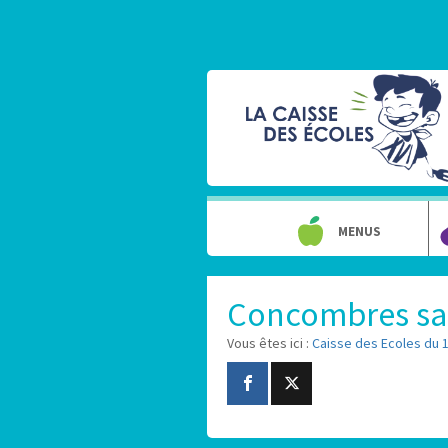
MENUS
Concombres sa
Vous êtes ici :
Caisse des Ecoles du 