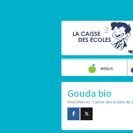
MENUS
Gouda bio
Vous êtes ici :
Caisse des Ecoles du 