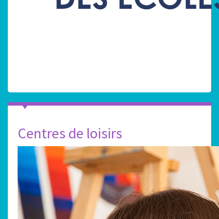
Centres de loisirs