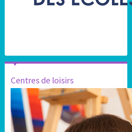
Centres de loisirs