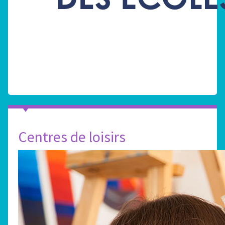
Centres de loisirs