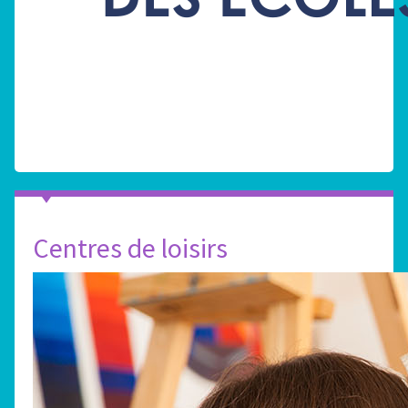
Centres de loisirs