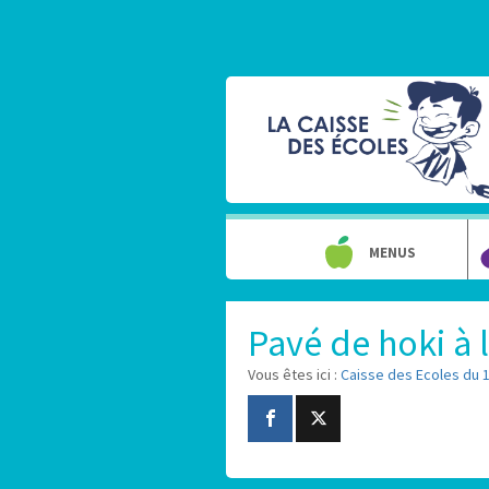
MENUS
Pavé de hoki à 
Vous êtes ici :
Caisse des Ecoles du 