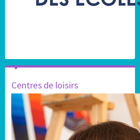
Centres de loisirs