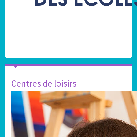
Centres de loisirs