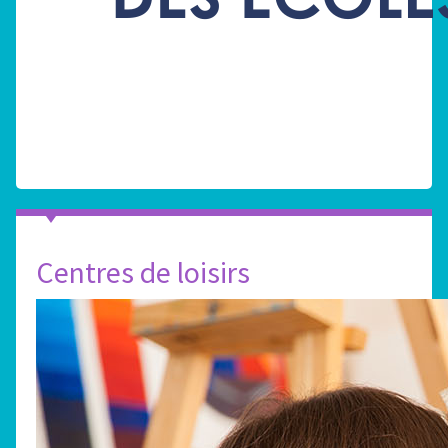
Centres de loisirs