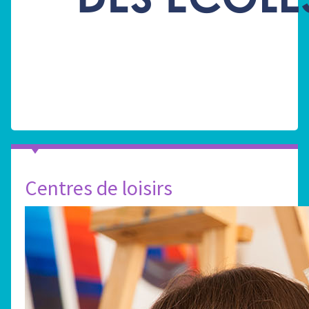
Centres de loisirs