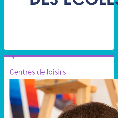
Centres de loisirs