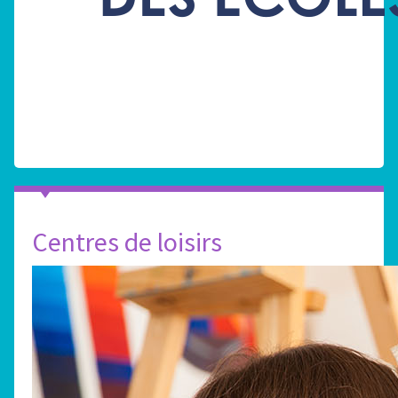
Centres de loisirs