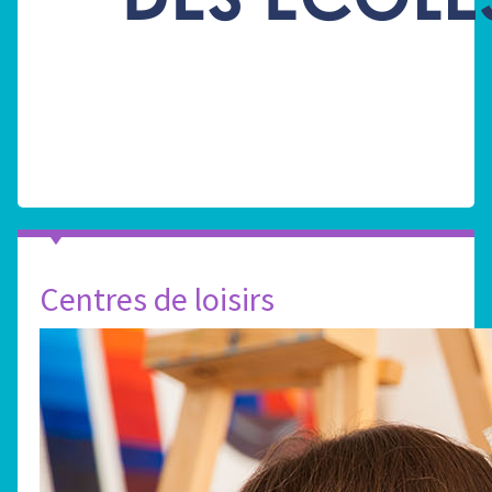
Centres de loisirs