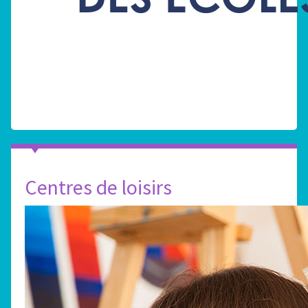
Centres de loisirs