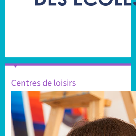
Centres de loisirs