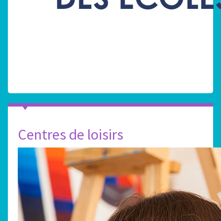
Centres de loisirs