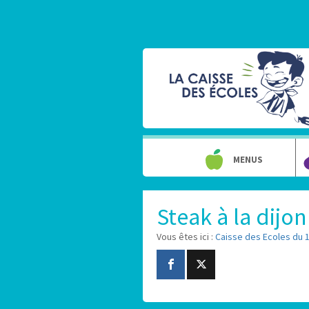
MENUS
Steak à la dijo
Vous êtes ici :
Caisse des Ecoles du 