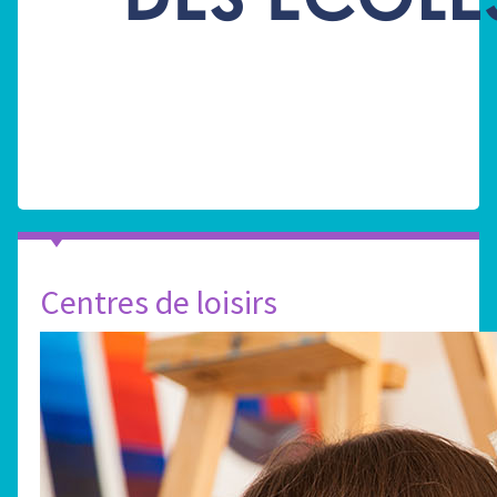
Centres de loisirs