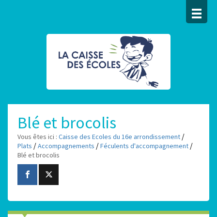
Blé et brocolis
/
Vous êtes ici :
Caisse des Ecoles du 16e arrondissement
/
/
/
Plats
Accompagnements
Féculents d'accompagnement
Blé et brocolis