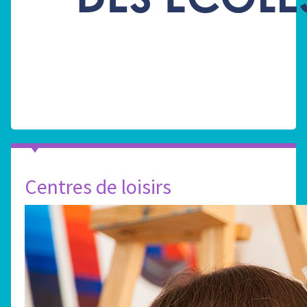
Centres de loisirs