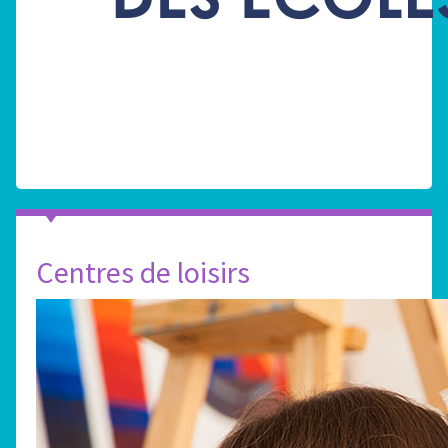
Centres de loisirs