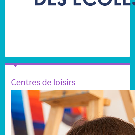
Centres de loisirs