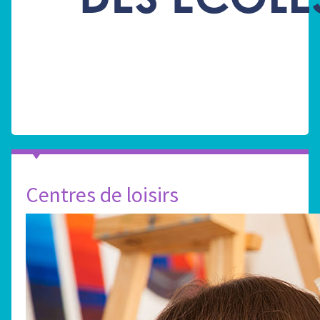
Centres de loisirs