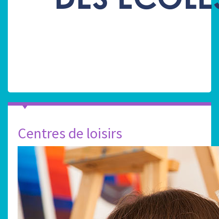
Centres de loisirs