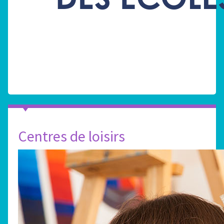
Centres de loisirs