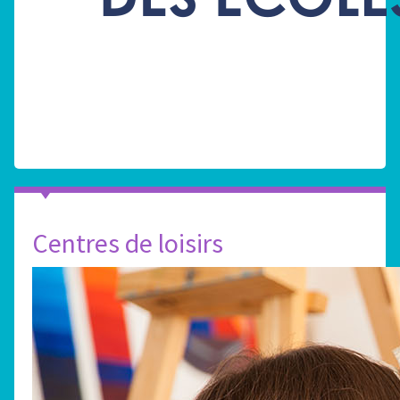
Centres de loisirs