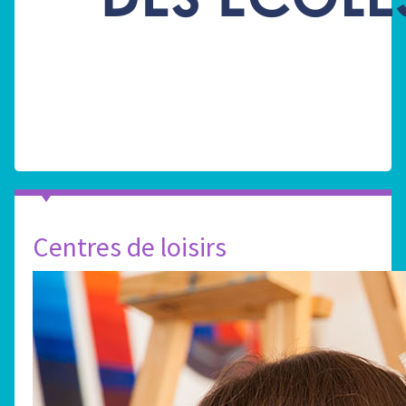
Centres de loisirs