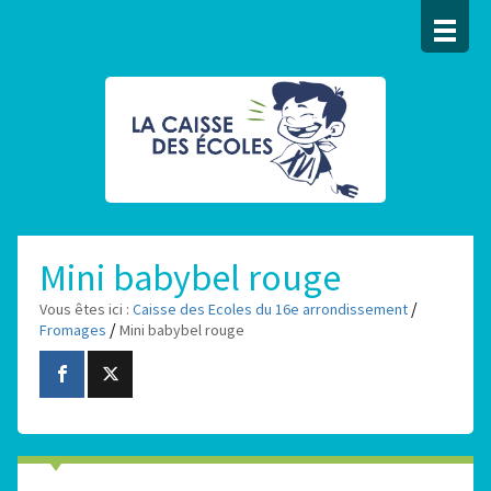
Mini babybel rouge
/
Vous êtes ici :
Caisse des Ecoles du 16e arrondissement
/
Fromages
Mini babybel rouge