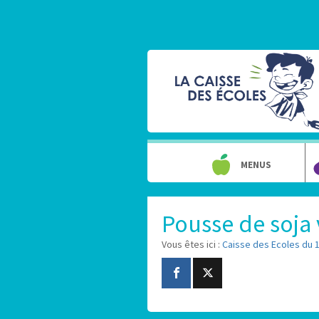
MENUS
Pousse de soja 
Vous êtes ici :
Caisse des Ecoles du 