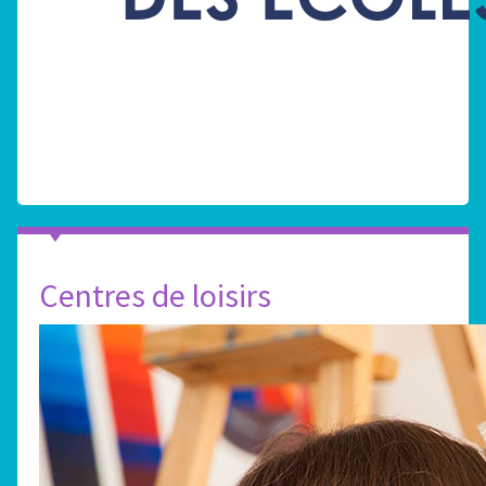
Centres de loisirs